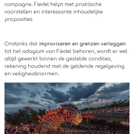
campagne. Fiedel helpt met praktische
voorstellen en interessante inhoudelijke
proposities.
Ondanks dat
improviseren en grenzen verleggen
tot het adagium van Fiedel behoren, wordt er wel
altijd gewerkt binnen de gestelde condities,
rekening houdend met de geldende regelgeving
en veiligheidsnormen.