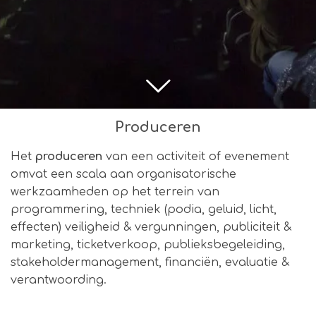
Produceren
Het
produceren
van een activiteit of evenement
omvat een scala aan organisatorische
werkzaamheden op het terrein van
programmering, techniek (podia, geluid, licht,
effecten) veiligheid & vergunningen, publiciteit &
marketing, ticketverkoop, publieksbegeleiding,
stakeholdermanagement, financiën, evaluatie &
verantwoording.