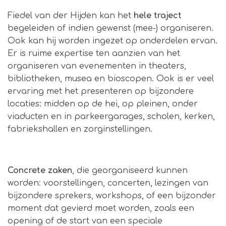
Fiedel van der Hijden kan het
hele traject
begeleiden of indien gewenst (mee-) organiseren.
Ook kan hij worden ingezet op onderdelen ervan.
Er is ruime expertise ten aanzien van het
organiseren van evenementen in theaters,
bibliotheken, musea en bioscopen. Ook is er veel
ervaring met het presenteren op bijzondere
locaties: midden op de hei, op pleinen, onder
viaducten en in parkeergarages, scholen, kerken,
fabriekshallen en zorginstellingen.
Concrete zaken
, die georganiseerd kunnen
worden: voorstellingen, concerten, lezingen van
bijzondere sprekers, workshops, of een bijzonder
moment dat gevierd moet worden, zoals een
opening of de start van een speciale