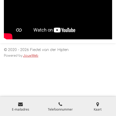
© 2020 - 2026 Fiedel van der Hijden
Powered by
JouwWeb
E-mailadres
Telefoonnummer
Kaart